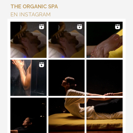
THE ORGANIC SPA
EN INSTAGRAM