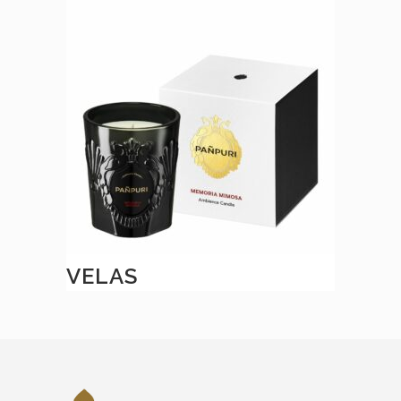
VELAS