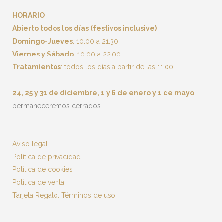
HORARIO
Abierto todos los días (festivos inclusive)
Domingo-Jueves
: 10:00 a 21:30
Viernes y Sábado
: 10:00 a 22:00
Tratamientos
: todos los días a partir de las 11:00
24, 25 y 31 de diciembre, 1 y 6 de enero y 1 de mayo
permaneceremos cerrados
Aviso legal
Política de privacidad
Política de cookies
Política de venta
Tarjeta Regalo: Términos de uso