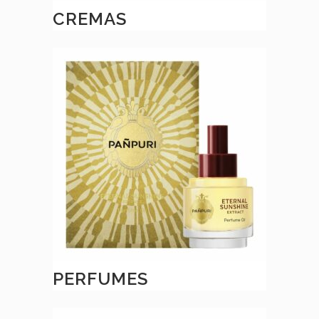
CREMAS
PERFUMES