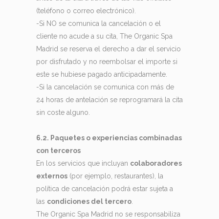
(teléfono o correo electrónico).
-Si NO se comunica la cancelación o el
cliente no acude a su cita, The Organic Spa
Madrid se reserva el derecho a dar el servicio
por disfrutado y no reembolsar el importe si
este se hubiese pagado anticipadamente.
-Si la cancelación se comunica con más de
24 horas de antelación se reprogramará la cita
sin coste alguno.
6.2. Paquetes o experiencias combinadas
con terceros
En los servicios que incluyan
colaboradores
externos
(por ejemplo, restaurantes), la
política de cancelación podrá estar sujeta a
las
condiciones del tercero
.
The Organic Spa Madrid no se responsabiliza