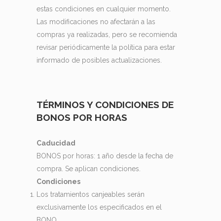
estas condiciones en cualquier momento.
Las modificaciones no afectarán a las
compras ya realizadas, pero se recomienda
revisar periódicamente la política para estar
informado de posibles actualizaciones.
TÉRMINOS Y CONDICIONES DE
BONOS POR HORAS
Caducidad
BONOS por horas: 1 año desde la fecha de
compra. Se aplican condiciones.
Condiciones
Los tratamientos canjeables serán
exclusivamente los especificados en el
BONO.