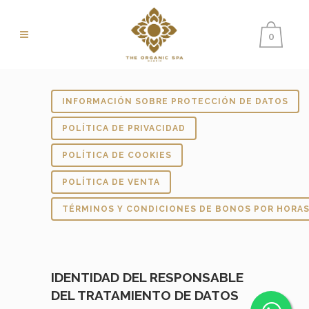
0
INFORMACIÓN SOBRE PROTECCIÓN DE DATOS
POLÍTICA DE PRIVACIDAD
POLÍTICA DE COOKIES
POLÍTICA DE VENTA
TÉRMINOS Y CONDICIONES DE BONOS POR HORAS
IDENTIDAD DEL RESPONSABLE
DEL TRATAMIENTO DE DATOS