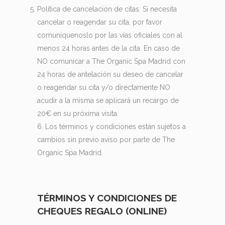
Política de cancelación de citas: Si necesita
cancelar o reagendar su cita, por favor
comuníquenoslo por las vías oficiales con al
menos 24 horas antes de la cita. En caso de
NO comunicar a The Organic Spa Madrid con
24 horas de antelación su deseo de cancelar
o reagendar su cita y/o directamente NO
acudir a la misma se aplicará un recargo de
20€ en su próxima visita.
6. Los términos y condiciones están sujetos a
cambios sin previo aviso por parte de The
Organic Spa Madrid.
TÉRMINOS Y CONDICIONES DE
CHEQUES REGALO (ONLINE)