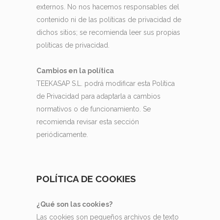
externos. No nos hacemos responsables del
contenido ni de las políticas de privacidad de
dichos sitios; se recomienda leer sus propias
políticas de privacidad.
Cambios en la política
TEEKASAP S.L. podrá modificar esta Política
de Privacidad para adaptarla a cambios
normativos o de funcionamiento. Se
recomienda revisar esta sección
periódicamente.
POLÍTICA DE COOKIES
¿Qué son las cookies?
Las cookies son pequeños archivos de texto