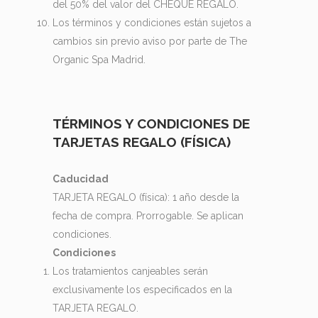
del 50% del valor del CHEQUE REGALO.
Los términos y condiciones están sujetos a
cambios sin previo aviso por parte de The
Organic Spa Madrid.
TÉRMINOS Y CONDICIONES DE
TARJETAS REGALO (FÍSICA)
Caducidad
TARJETA REGALO (física): 1 año desde la
fecha de compra. Prorrogable. Se aplican
condiciones.
Condiciones
Los tratamientos canjeables serán
exclusivamente los especificados en la
TARJETA REGALO.