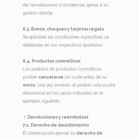
de cancelaciones o incidencias ajenas a su
gestión directa.
6.3. Bonos, cheques y tarjetas regalo
Se aplicarán las condiciones específicas ya
detalladas en sus respectivos apartados.
6.4. Productos cosméticos
Los pedidos de productos cosméticos
podrán
cancelarse
sin coste antes de su
envío
. Una vez enviado, el pedido solo podrá
devolverse en los casos indicados en el
apartado siguiente.
Devoluciones y reembolsos
7.1. Derecho de desistimiento
El cliente podrá ejercer su
derecho de