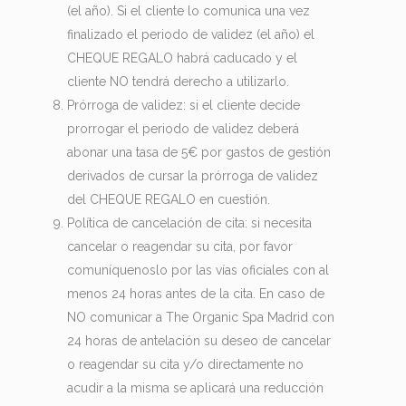
(el año). Si el cliente lo comunica una vez
finalizado el periodo de validez (el año) el
CHEQUE REGALO habrá caducado y el
cliente NO tendrá derecho a utilizarlo.
Prórroga de validez: si el cliente decide
prorrogar el periodo de validez deberá
abonar una tasa de 5€ por gastos de gestión
derivados de cursar la prórroga de validez
del CHEQUE REGALO en cuestión.
Política de cancelación de cita: si necesita
cancelar o reagendar su cita, por favor
comuníquenoslo por las vías oficiales con al
menos 24 horas antes de la cita. En caso de
NO comunicar a The Organic Spa Madrid con
24 horas de antelación su deseo de cancelar
o reagendar su cita y/o directamente no
acudir a la misma se aplicará una reducción