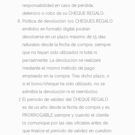
responsabilidad en caso de pérdida,
deterioro o robo de su CHEQUE REGALO..
Política de devolución: los CHEQUES REGALO
emitidos en formato digital podrán
devolverse en un plazo máximo de 15 días
naturales desde la fecha de compra, siempre
que no hayan sido utilizados ni total ni
parcialmente. La devolución se realizará
mediante el mismo método de pago
empleado en la compra. Tras dicho plazo, o
si el bono/cheque ha sido utilizado, no se
admitirá la devolución ni el reembolso
El periodo de validez del CHEQUE REGALO
es de un año desde la fecha de compra y es
PRORROGABLE siempre y cuando el cliente
lo comunique por las vías oficiales antes de
que finalice el periodo de validez en cuestión