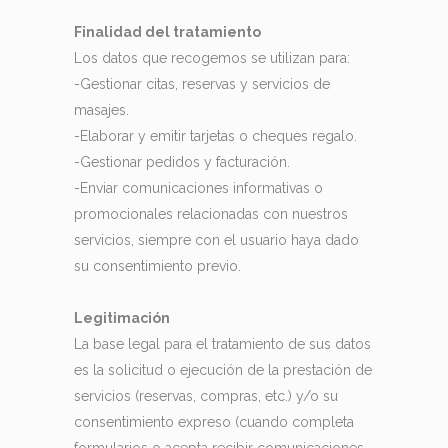
Finalidad del tratamiento
Los datos que recogemos se utilizan para:
-Gestionar citas, reservas y servicios de
masajes.
-Elaborar y emitir tarjetas o cheques regalo.
-Gestionar pedidos y facturación.
-Enviar comunicaciones informativas o
promocionales relacionadas con nuestros
servicios, siempre con el usuario haya dado
su consentimiento previo.
Legitimación
La base legal para el tratamiento de sus datos
es la solicitud o ejecución de la prestación de
servicios (reservas, compras, etc.) y/o su
consentimiento expreso (cuando completa