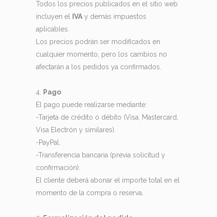
Todos los precios publicados en el sitio web
incluyen el
IVA
y demás impuestos
aplicables.
Los precios podrán ser modificados en
cualquier momento, pero los cambios no
afectarán a los pedidos ya confirmados.
Pago
El pago puede realizarse mediante:
-Tarjeta de crédito o débito (Visa, Mastercard,
Visa Electrón y similares).
-PayPal.
-Transferencia bancaria (previa solicitud y
confirmación).
El cliente deberá abonar el importe total en el
momento de la compra o reserva.