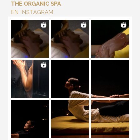
THE ORGANIC SPA
EN INSTAGRAM