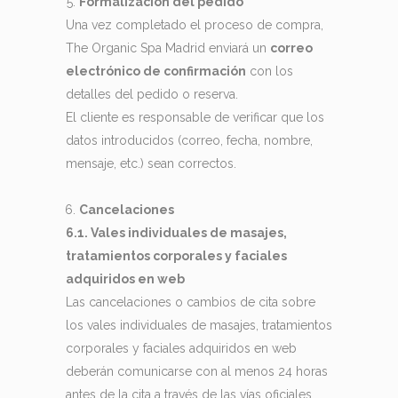
Formalización del pedido
Una vez completado el proceso de compra,
The Organic Spa Madrid enviará un
correo
electrónico de confirmación
con los
detalles del pedido o reserva.
El cliente es responsable de verificar que los
datos introducidos (correo, fecha, nombre,
mensaje, etc.) sean correctos.
Cancelaciones
6.1. Vales individuales de masajes,
tratamientos corporales y faciales
adquiridos en web
Las cancelaciones o cambios de cita sobre
los vales individuales de masajes, tratamientos
corporales y faciales adquiridos en web
deberán comunicarse con al menos 24 horas
antes de la cita a través de las vías oficiales