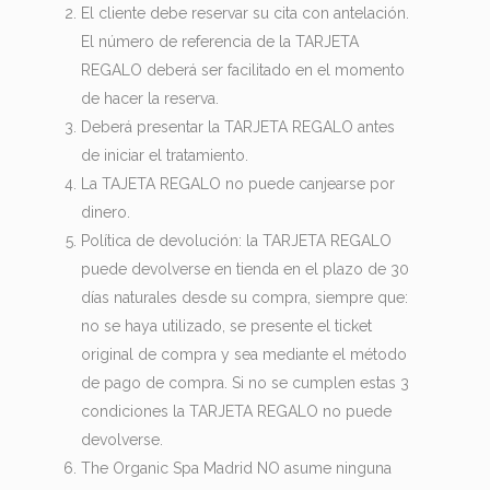
El cliente debe reservar su cita con antelación.
El número de referencia de la TARJETA
REGALO deberá ser facilitado en el momento
de hacer la reserva.
Deberá presentar la TARJETA REGALO antes
de iniciar el tratamiento.
La TAJETA REGALO no puede canjearse por
dinero.
Política de devolución: la TARJETA REGALO
puede devolverse en tienda en el plazo de 30
días naturales desde su compra, siempre que:
no se haya utilizado, se presente el ticket
original de compra y sea mediante el método
de pago de compra. Si no se cumplen estas 3
condiciones la TARJETA REGALO no puede
devolverse.
The Organic Spa Madrid NO asume ninguna