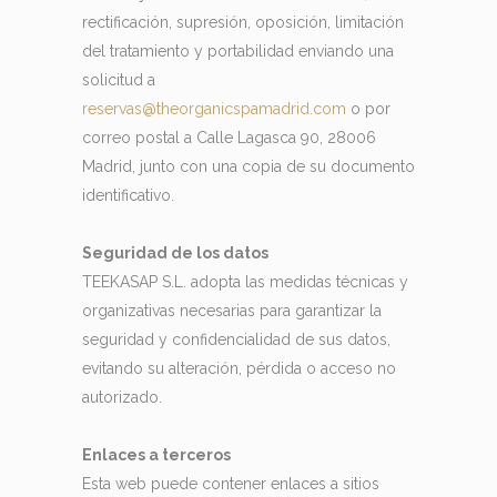
rectificación, supresión, oposición, limitación
del tratamiento y portabilidad enviando una
solicitud a
reservas@theorganicspamadrid.com
o por
correo postal a Calle Lagasca 90, 28006
Madrid, junto con una copia de su documento
identificativo.
Seguridad de los datos
TEEKASAP S.L. adopta las medidas técnicas y
organizativas necesarias para garantizar la
seguridad y confidencialidad de sus datos,
evitando su alteración, pérdida o acceso no
autorizado.
Enlaces a terceros
Esta web puede contener enlaces a sitios