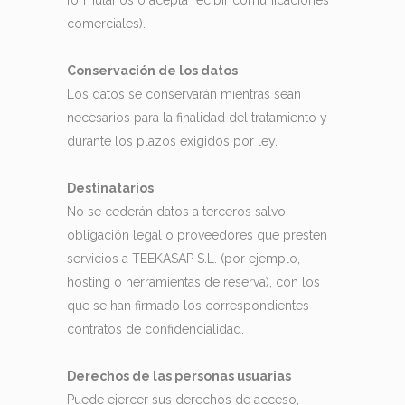
formularios o acepta recibir comunicaciones
comerciales).
Conservación de los datos
Los datos se conservarán mientras sean
necesarios para la finalidad del tratamiento y
durante los plazos exigidos por ley.
Destinatarios
No se cederán datos a terceros salvo
obligación legal o proveedores que presten
servicios a TEEKASAP S.L. (por ejemplo,
hosting o herramientas de reserva), con los
que se han firmado los correspondientes
contratos de confidencialidad.
Derechos de las personas usuarias
Puede ejercer sus derechos de acceso,