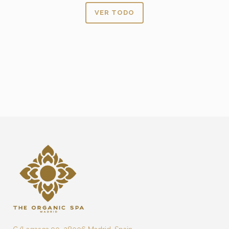
VER TODO