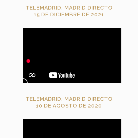
TELEMADRID. MADRID DIRECTO
15 DE DICIEMBRE DE 2021
TELEMADRID. MADRID DIRECTO
10 DE AGOSTO DE 2020