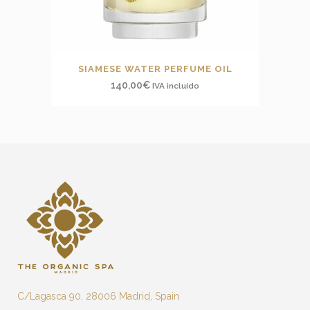
SIAMESE WATER PERFUME OIL
140,00
€
IVA incluído
C/Lagasca 90, 28006 Madrid, Spain