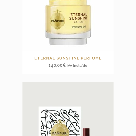
ETERNAL SUNSHINE PERFUME
140,00
€
IVA incluído