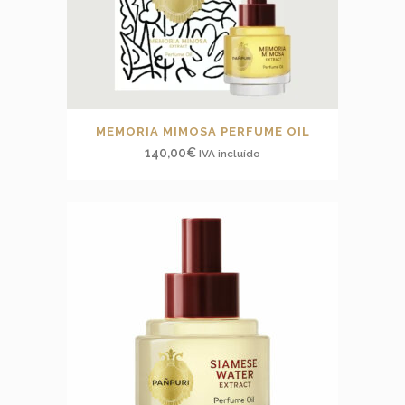
MEMORIA MIMOSA PERFUME OIL
140,00
€
IVA incluído