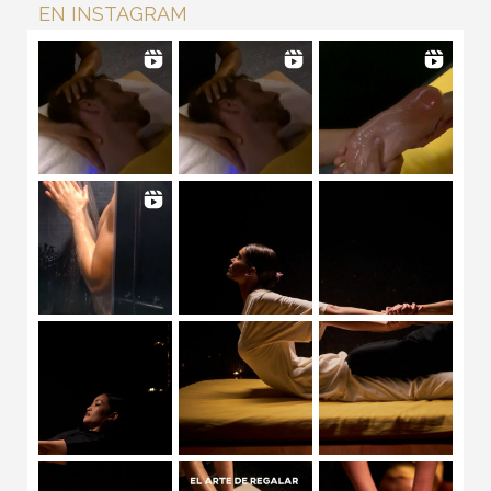
EN INSTAGRAM