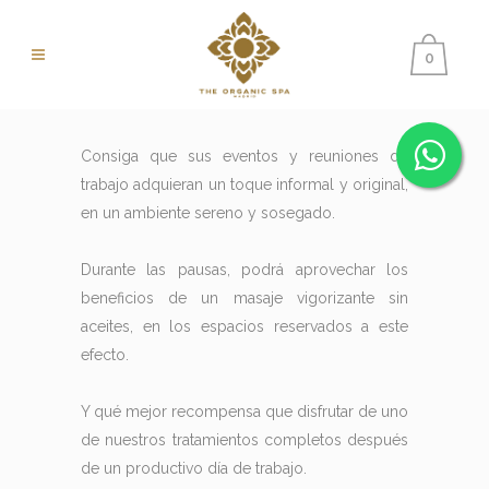
0
Consiga que sus eventos y reuniones de
trabajo adquieran un toque informal y original,
en un ambiente sereno y sosegado.
Durante las pausas, podrá aprovechar los
beneficios de un masaje vigorizante sin
aceites, en los espacios reservados a este
efecto.
Y qué mejor recompensa que disfrutar de uno
de nuestros tratamientos completos después
de un productivo día de trabajo.