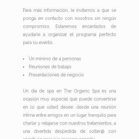
Para más información, le invitamos a que se
ponga en contacto con nosotros sin ningún
compromiso. Estaremos encantados de
ayudarle a organizar el programa perfecto
para su evento.
Un mínimo de 4 personas
Reuniones de trabajo
Presentaciones de negocio
Un día de spa en The Organic Spa es una
ocasión muy especial que puede convertirse
en lo que usted desee: desde una reunión
íntima entre amigos en un lugar tranquilo para
charlar y relajarse con nuestros tratamientos, a
una divertida despedida de solter@ con