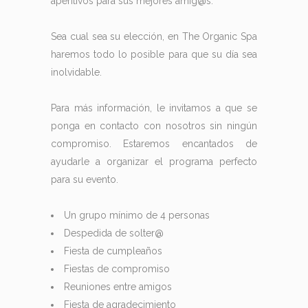
aperitivos para sus mejores amig@s.
Sea cual sea su elección, en The Organic Spa
haremos todo lo posible para que su día sea
inolvidable.
Para más información, le invitamos a que se
ponga en contacto con nosotros sin ningún
compromiso. Estaremos encantados de
ayudarle a organizar el programa perfecto
para su evento.
Un grupo mínimo de 4 personas
Despedida de solter@
Fiesta de cumpleaños
Fiestas de compromiso
Reuniones entre amigos
Fiesta de agradecimiento