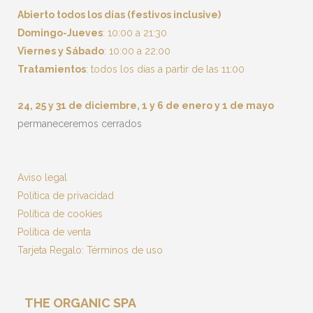
Abierto todos los días (festivos inclusive)
Domingo-Jueves
: 10:00 a 21:30
Viernes y Sábado
: 10:00 a 22:00
Tratamientos
: todos los días a partir de las 11:00
24, 25 y 31 de diciembre, 1 y 6 de enero y 1 de mayo
permaneceremos cerrados
Aviso legal
Política de privacidad
Política de cookies
Política de venta
Tarjeta Regalo: Términos de uso
THE ORGANIC SPA