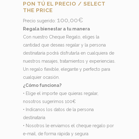
PON TÚ EL PRECIO / SELECT
THE PRICE
100,00
€
Precio sugerido:
Regala bienestar a tu manera
Con nuestro Cheque Regalo, eliges la
cantidad que deseas regalar y la persona
destinataria podrá disfrutarla en cualquiera de
nuestros masajes, tratamientos y experiencias.
Un regalo flexible, elegante y perfecto para
cualquier ocasión.
¿Cómo funciona?
• Elige el importe que quieras regalar,
nosotros sugerimos 100€
• Indícanos los datos de la persona
destinataria
• Nosotros le enviamos el cheque regalo por
e-mail, de forma rápida y segura