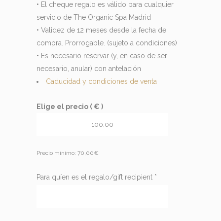
• El cheque regalo es válido para cualquier
servicio de The Organic Spa Madrid
• Validez de 12 meses desde la fecha de
compra. Prorrogable. (sujeto a condiciones)
• Es necesario reservar (y, en caso de ser
necesario, anular) con antelación
Caducidad y condiciones de venta
Elige el precio ( € )
Precio mínimo:
70,00
€
Para quíen es el regalo/gift recipient
*