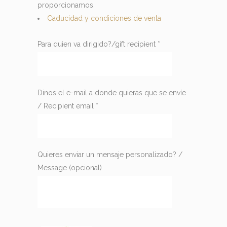
proporcionamos.
Caducidad y condiciones de venta
Para quien va dirigido?/gift recipient
*
Dinos el e-mail a donde quieras que se envíe
/ Recipient email
*
Quieres enviar un mensaje personalizado? /
Message
(opcional)