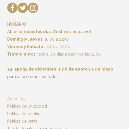
HORARIO
Abierto todos los días (festivos inclusive)
Domingo-Jueves
: 10:00 a 21:30
Viernes y Sábado
: 10:00 a 22:00
Tratamientos
: todos los días a partir de las 11:00
24, 25 y 31 de diciembre, 1 y 6 de enero y 1 de mayo
permaneceremos cerrados
Aviso legal
Política de privacidad
Política de cookies
Política de venta
Tarjeta Regalo: Términos de uso