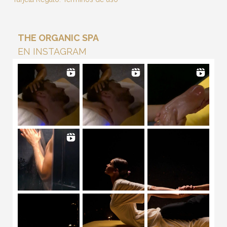
THE ORGANIC SPA
EN INSTAGRAM