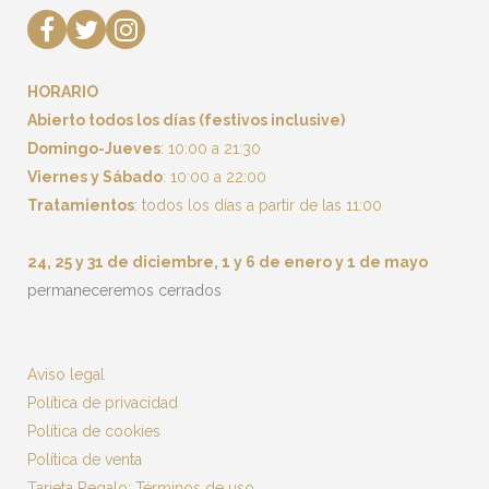
HORARIO
Abierto todos los días (festivos inclusive)
Domingo-Jueves
: 10:00 a 21:30
Viernes y Sábado
: 10:00 a 22:00
Tratamientos
: todos los días a partir de las 11:00
24, 25 y 31 de diciembre, 1 y 6 de enero y 1 de mayo
permaneceremos cerrados
Aviso legal
Política de privacidad
Política de cookies
Política de venta
Tarjeta Regalo: Términos de uso