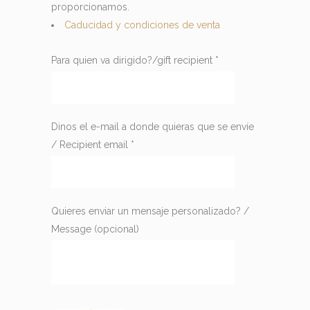
proporcionamos.
Caducidad y condiciones de venta
Para quien va dirigido?/gift recipient
*
Dinos el e-mail a donde quieras que se envíe
/ Recipient email
*
Quieres enviar un mensaje personalizado? /
Message
(opcional)