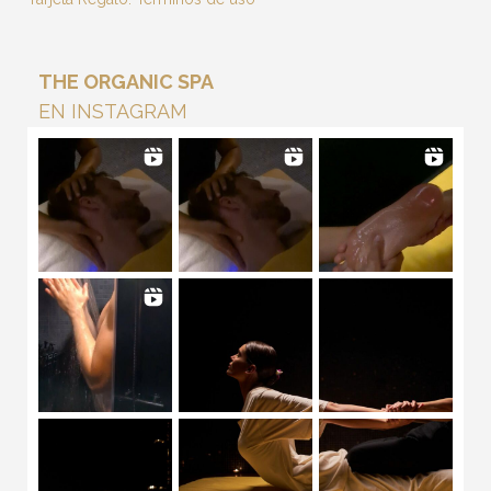
THE ORGANIC SPA
EN INSTAGRAM