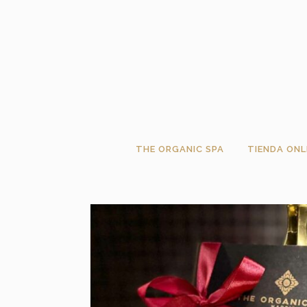
THE ORGANIC SPA
TIENDA ONL