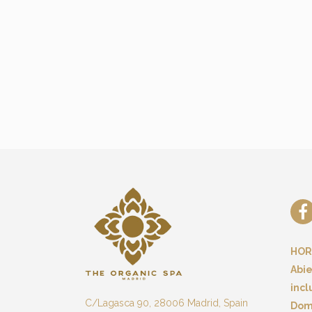
HOR
Abie
incl
C/Lagasca 90, 28006 Madrid, Spain
Dom