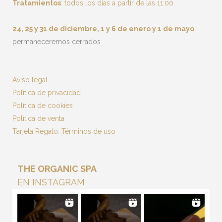
Tratamientos
: todos los días a partir de las 11:00
24, 25 y 31 de diciembre, 1 y 6 de enero y 1 de mayo
permaneceremos cerrados
Aviso legal
Política de privacidad
Política de cookies
Política de venta
Tarjeta Regalo: Términos de uso
THE ORGANIC SPA
EN INSTAGRAM