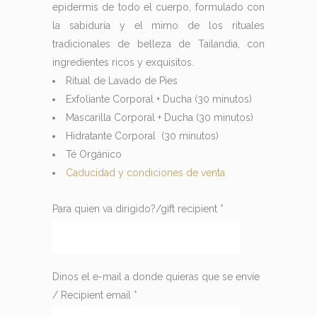
epidermis de todo el cuerpo, formulado con
la sabiduría y el mimo de los rituales
tradicionales de belleza de Tailandia, con
ingredientes ricos y exquisitos.
Ritual de Lavado de Pies
Exfoliante Corporal + Ducha (30 minutos)
Mascarilla Corporal + Ducha (30 minutos)
Hidratante Corporal (30 minutos)
Té Orgánico
Caducidad y condiciones de venta
Para quien va dirigido?/gift recipient
*
Dinos el e-mail a donde quieras que se envíe
/ Recipient email
*