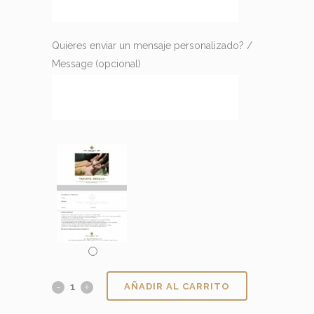
Quieres enviar un mensaje personalizado? /
Message
(opcional)
AÑADIR AL CARRITO